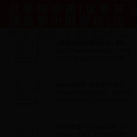
世界杯中国|世界杯
预选赛中国赛程|伦
雷奇视角下的世界杯
风
从默默无闻到闪耀绿茵场：邢昊运动员的世界杯逆袭之路
2022年卡塔尔世界杯的赛场上，一个陌
云|lenrage.com
生的中国面孔让全球球迷记住了他的名
字——邢昊。这个25岁的边锋球员，用
2025-08-19 08:21:22
三粒关键进球和两次助攻，帮
经典比赛回顾：救世主！C罗头顶脚踢上演尤文生涯首个帽子戏法率队惊天大逆转欧冠进八强
2019年欧冠1/8决赛次回合，尤文图斯主
场3比0完胜马竞，总比分3比2逆转晋
级。C罗上演对阵马竞第4个帽子戏法，
2025-09-03 04:32:06
并追平梅西保持的欧冠帽子戏法纪
世界杯梦悬？日本再失王牌！久保健英无对抗受重伤，被救护车紧急送医
北京时间1月19日，西甲第20轮迎来一