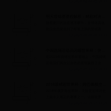
风情。与主场球衣一样，客场球衣的V领
2025-09-04 03:25:41
与袖口也加入黑白两色条纹
明天世锦赛赛程解析：精彩对决不容错过！
随着夏日的温度逐渐攀升，全球体育迷
的目光也聚焦到了即将上演的世锦赛赛
程上。明天，各大项目的顶尖选手将齐
2025-06-05 06:41:44
聚一堂，为我们带来一场场
中国跳绳运动员闪耀世界杯：突破与荣耀并存
在2023年跳绳世界杯赛场上，中国跳绳
运动员们再次以出色的表现赢得了全球
观众的瞩目。作为一项看似简单却充满
2025-05-14 17:28:11
挑战的运动，跳绳不仅考验
2018最精彩世界杯：姆巴佩横空出世，克罗地亚黑马崛起，VAR技术引发热议
2018年俄罗斯世界杯，无疑是足球历史
上最令人难忘的赛事之一。这届世界杯
不仅因为其精彩的比赛内容，还因为许
2025-04-29 23:49:25
多意想不到的黑马球队和新