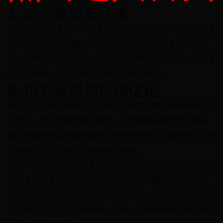
4. 自适应码率技术
自适应码率技术（ABR）是提升用户体验的另一大法宝。通
过实时监测用户的网络状况，ABR可以动态调整视频的码
率。当网络状况不佳时，自动降低码率以减少卡顿；当网络
状况良好时，提高码率以提供更清晰的画质。
5. 用户反馈与持续优化
最后，技术团队会密切关注用户的反馈，及时发现问题并进
行优化。无论是通过用户调查、社交媒体还是技术支持渠
道，收集到的信息都会被用于改进直播平台，确保每一位用
户都能享受到流畅的世界杯观看体验。
总之，实现世界杯流畅播放需要多方面的技术支持和持续优
化。通过服务器负载均衡、CDN加速、视频编码优化、自
适应码率技术以及用户反馈的不断改进，技术团队能够为用
户提供无与伦比的观看体验，让每一位球迷都能全身心地投