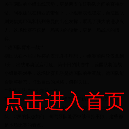
关乎两队的小组出线形势，更是两支传统强队之间的直接对
话。阿根廷队在梅西的带领下，小组赛表现稳定，而法国队
则凭借姆巴佩和格列兹曼的出色发挥，展现了强大的进攻火
力。这场比赛不仅是一场实力的较量，更是一场战术的博
弈。
**德国队背水一战**
德国队在本届世界杯的表现并不理想，小组赛前两轮仅拿到
1分，出线形势岌岌可危。第十日的比赛中，德国队将迎战
小组最强对手，这场比赛几乎是德国队的生死战。德国队能
否调整状态，打出自己的风格，值得关注。
点击进入首页
**葡萄牙队冲击小组第一**
葡萄牙队在C罗的带领下，小组赛表现稳定，目前暂居小组
第一。第十日的比赛中，葡萄牙队将迎战小组第三名的球
队。C罗的状态如何，葡萄牙队能否继续保持不败，这些都
是本场比赛的看点。