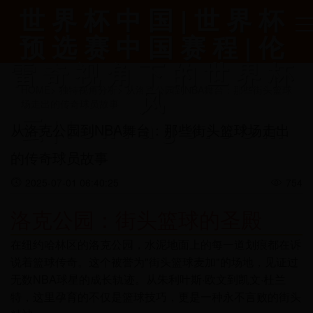
世界杯中国|世界杯
预选赛中国赛程|伦
雷奇视角下的世界杯
风
HOME
>
独特视角分析
>
从洛克公园到NBA舞台：那些街头篮球
场走出的传奇球员故事
云|lenrage.com
从洛克公园到NBA舞台：那些街头篮球场走出
的传奇球员故事
2025-07-01 06:40:25
754
洛克公园：街头篮球的圣殿
在纽约哈林区的洛克公园，水泥地面上的每一道划痕都在诉
说着篮球传奇。这个被誉为"街头篮球麦加"的场地，见证过
无数NBA球星的成长轨迹。从朱利叶斯·欧文到凯文·杜兰
特，这里孕育的不仅是篮球技巧，更是一种永不言败的街头