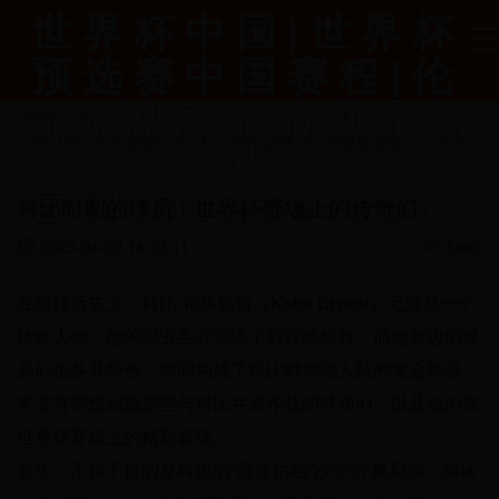
世界杯中国|世界杯
预选赛中国赛程|伦
雷奇视角下的世界杯
风
HOME
>
独特视角分析
>
科比时期的球员：世界杯赛场上的传奇
们
云|lenrage.com
科比时期的球员：世界杯赛场上的传奇们
2025-04-29 14:33:11
5980
在篮球历史上，科比·布莱恩特（Kobe Bryant）无疑是一个
传奇人物。他的职业生涯充满了辉煌的成就，而他身边的球
员们也各具特色，共同构成了科比时期湖人队的黄金阵容。
本文将带您回顾那些与科比并肩作战的球员们，以及他们在
世界杯赛场上的精彩表现。
首先，不得不提的是科比的“最佳拍档”沙奎尔·奥尼尔（Sha