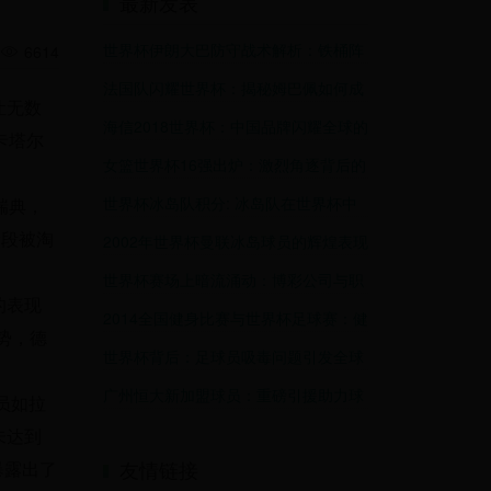
最新发表
世界杯伊朗大巴防守战术解析：铁桶阵
6614
如何让强队束手无策？
法国队闪耀世界杯：揭秘姆巴佩如何成
让无数
为最有价值球员的传奇之路
海信2018世界杯：中国品牌闪耀全球的
卡塔尔
体育营销经典案例
女篮世界杯16强出炉：激烈角逐背后的
故事与展望
世界杯冰岛队积分: 冰岛队在世界杯中
瑞典，
的表现与未来展望
阶段被淘
2002年世界杯曼联冰岛球员的辉煌表现
与深远影响
世界杯赛场上暗流涌动：博彩公司与职
的表现
业球员的微妙关系
2014全国健身比赛与世界杯足球赛：健
势，德
康与激情的双重盛宴
世界杯背后：足球员吸毒问题引发全球
关注
广州恒大新加盟球员：重磅引援助力球
员如拉
队冲击新赛季冠军
未达到
友情链接
暴露出了