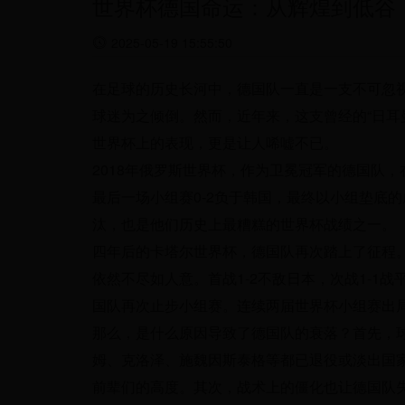
世界杯德国命运：从辉煌到低谷
2025-05-19 15:55:50
在足球的历史长河中，德国队一直是一支不可忽
球迷为之倾倒。然而，近年来，这支曾经的“日耳曼
世界杯上的表现，更是让人唏嘘不已。
2018年俄罗斯世界杯，作为卫冕冠军的德国队，
最后一场小组赛0-2负于韩国，最终以小组垫底
汰，也是他们历史上最糟糕的世界杯战绩之一。
四年后的卡塔尔世界杯，德国队再次踏上了征程
依然不尽如人意。首战1-2不敌日本，次战1-1
国队再次止步小组赛。连续两届世界杯小组赛出
那么，是什么原因导致了德国队的衰落？首先，球
姆、克洛泽、施魏因斯泰格等都已退役或淡出国
前辈们的高度。其次，战术上的僵化也让德国队失