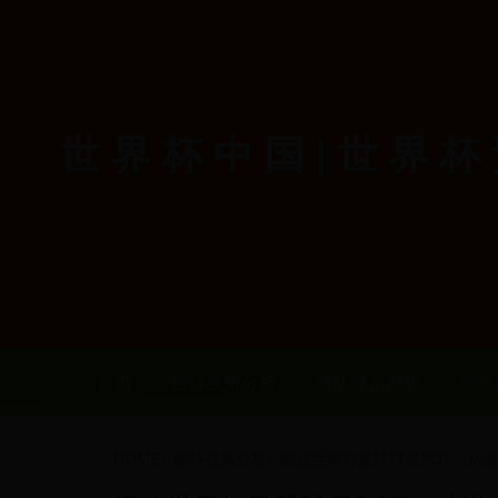
世界杯中国|世界
首页
独特视角分析
球队球员剖析
赛事
HOME
>
独特视角分析
>
揭秘世界杯足球球员POT：从