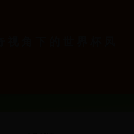
奇视角下的世界杯风