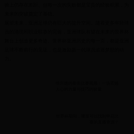
验上仍存在差距。但每一次的失败都是宝贵的经验积累，为
未来的突破奠定了基础。
展望未来，亚洲足球仍有巨大的提升空间。随着更多年轻球
员的涌现和职业联赛的完善，亚洲球队有望在未来的世界杯
舞台上创造更多奇迹。世界杯亚洲历史的每一页，都是亚洲
足球不断前行的见证，也是激励新一代球员追逐梦想的动
力。
维尔德的拳击比赛视频：一场震撼
人心的力量与技巧的较量
世界杯期间，哪里可以找到申花比
赛的直播资源？