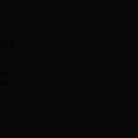
廷队。这
就是“越
可能会
准确的
和战