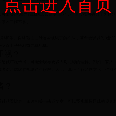
点击进入首页
可能会说“梅西踢球的球队是法国队”，但其实梅西效力于阿根
的基本了解不足。
“角球”等。伪球迷往往对这些规则了解不深，甚至会误以为“越位”
越位位置上获得利益才算犯规。
重视？
信息被广泛传播，可能会误导更多人对足球的理解。例如，有人
或者对足球比赛规则产生误解。因此，真正了解足球文化，传播
者？
通过观看比赛、阅读相关书籍或文章，可以逐步掌握足球的规则