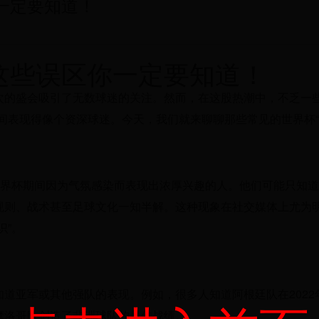
一定要知道！
这些误区你一定要知道！
次的盛会吸引了无数球迷的关注。然而，在这股热潮中，不乏一些
间表现得像个资深球迷。今天，我们就来聊聊那些常见的世界杯
世界杯期间因为气氛感染而表现出浓厚兴趣的人。他们可能只知
规则、战术甚至足球文化一知半解。这种现象在社交媒体上尤为
识”。
道亚军或其他强队的表现。例如，很多人知道阿根廷队在2022
摩洛哥队创造了非洲球队的最佳战绩。