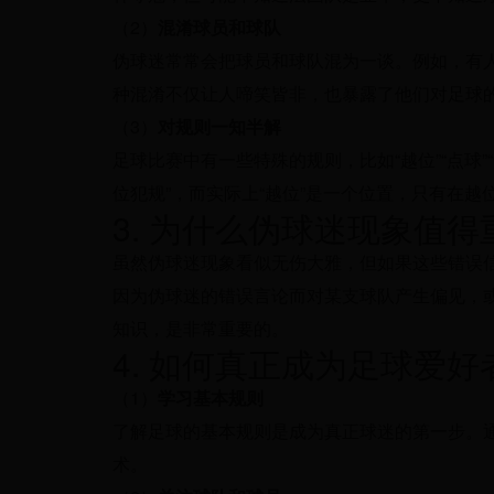
（2）
混淆球员和球队
伪球迷常常会把球员和球队混为一谈。例如，有人
种混淆不仅让人啼笑皆非，也暴露了他们对足球
（3）
对规则一知半解
足球比赛中有一些特殊的规则，比如“越位”“点球”
位犯规”，而实际上“越位”是一个位置，只有在
3. 为什么伪球迷现象值得
虽然伪球迷现象看似无伤大雅，但如果这些错误
因为伪球迷的错误言论而对某支球队产生偏见，
知识，是非常重要的。
4. 如何真正成为足球爱好
（1）
学习基本规则
了解足球的基本规则是成为真正球迷的第一步。
术。