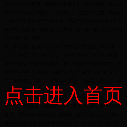
球比赛中的常青树，费德勒的职业生涯充满了辉煌。他在20
03年首次夺得温网冠军，从此开启了他的传奇之路。费德勒
的成功不仅仅依赖于他的天赋，更在于他对网球的热爱和不
懈努力。他的每一场比赛，都展现了他对胜利的渴望和对网
球运动的深刻理解。
除了费德勒，还有一位不得不提的冠军是塞雷娜·威廉姆
斯。作为女子网坛的霸主，小威的职业生涯同样令人瞩目。
她不仅拥有强大的身体素质，更有着坚韧不拔的意志力。在
多次世界网球比赛中，小威都展现出了她无与伦比的统治
力。她的成功，激励了无数年轻选手，尤其是女性选手，勇
点击进入首页
敢追求自己的梦想。
当然，世界网球比赛冠军的诞生并非一蹴而就。每一位冠军
都经历了无数次的失败和挫折。正是这些失败，让他们更加
坚强，更加珍惜每一次胜利的机会。比如，诺瓦克·德约科
维奇在2011年首次夺得澳网冠军之前，也曾经历过多次失