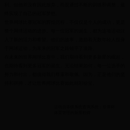
利。但他并没有因此放弃，而是通过不断的训练和调整，最
终实现了自己的冠军梦想。
世界网球比赛冠军的辉煌历程，不仅仅是个人的成功，更是
整个网球运动的进步。每一位冠军的诞生，都为这项运动注
入了新的活力和希望。他们的故事，激励着无数年轻人投身
于网球运动，为未来的冠军之路铺平了道路。
在未来的世界网球比赛中，我们期待看到更多新星的崛起，
也期待看到更多冠军的诞生。无论结果如何，每一位选手的
努力和付出，都值得我们尊重和敬佩。因为，正是他们的坚
持和拼搏，才让世界网球比赛如此精彩纷呈。
运动员等级系统查询系统：世界杯
体育管理的新里程碑