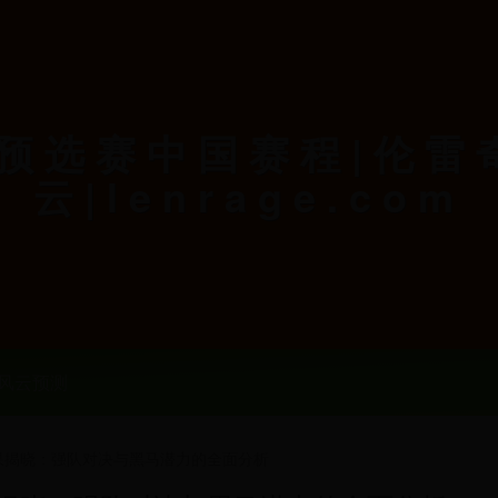
杯预选赛中国赛程|伦雷
云|lenrage.com
风云预测
结果揭晓：强队对决与黑马潜力的全面分析