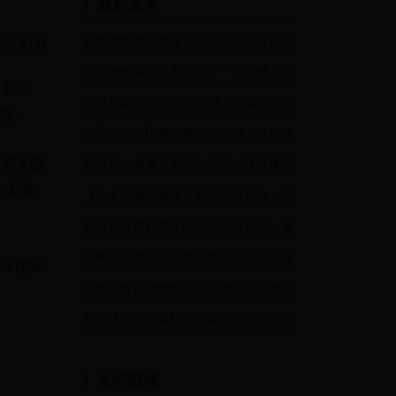
最新发表
帆板世锦赛阿曼站：精彩对决与背后的
5194
故事
维尔德的拳击比赛视频：一场震撼人心
8个小
的力量与技巧的较量
世界杯前夜的87格斗比赛：激情与荣耀
点。
的碰撞
河北乒乓球比赛视频精彩回顾：直击现
场激情对决与战术解析
尽管美国
西班牙vs摩洛哥世界杯经典对决录像回
顾：战术博弈与激情瞬间全解析
能上演
【热血沸腾！重温世界杯经典对决：热
火比赛回放录像高清全解析】
西班牙世界杯国家队阵容深度解析：老
将新星齐聚，斗牛士军团再战巅峰
今晚三场世界杯深度分析：谁能笑到最
但菲律宾
后？
排球比赛直播安全：如何确保观众与运
动员的双重保障？
韩国球队进世界杯次数揭秘：从首次亮
相到持续辉煌的历程
友情链接