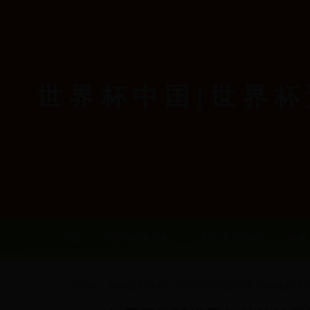
世界杯中国|世界
首页
独特视角分析
球队球员剖析
赛事
HOME
>
独特视角分析
>
2023年男子篮球世界杯抽签