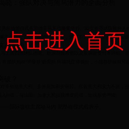
果揭晓：强队对决与黑马潜力的全面分析
点击进入首页
球世界杯抽签仪式在菲律宾马尼拉隆重举行。32支参赛球队被分入
结果不仅决定了小组赛的对抗格局，更埋下了淘汰赛阶段的潜在爆
狭路相逢
队与上届四强球队德国、欧洲劲旅希腊以及亚洲新贵日本同组。
，希腊队则由“字母哥”扬尼斯·阿德托昆博领衔，小组赛阶段就可
突破？
组对手包括意大利、多米尼加和安哥拉。尽管意大利实力不俗，
落入H组，与法国、加拿大和拉脱维亚同组，出线形势严峻。
”——国际篮联主席哈马内·尼昂在仪式后表示。