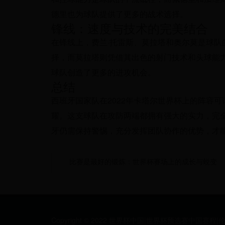
德里也为球队提供了更多的战术选择。
锋线：速度与技术的完美结合
在锋线上，费兰·托雷斯、莫拉塔和奥尔莫是球
择，而莫拉塔则凭借其出色的射门技术和头球能
球队创造了更多的进攻机会。
总结
西班牙国家队在2022年卡塔尔世界杯上的阵容
耀。这支球队在攻防两端都拥有强大的实力，完
牙仍需保持警惕，充分发挥团队协作的优势，才
比赛是最好的锻炼：世界杯赛场上的成长与蜕变
Copyright © 2022 世界杯中国|世界杯预选赛中国赛程|伦雷奇