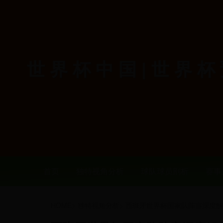
世界杯中国|世界
首页
独特视角分析
球队球员剖析
赛事
HOME
>
独特视角分析
>
西班牙世界杯国家队阵容深度解