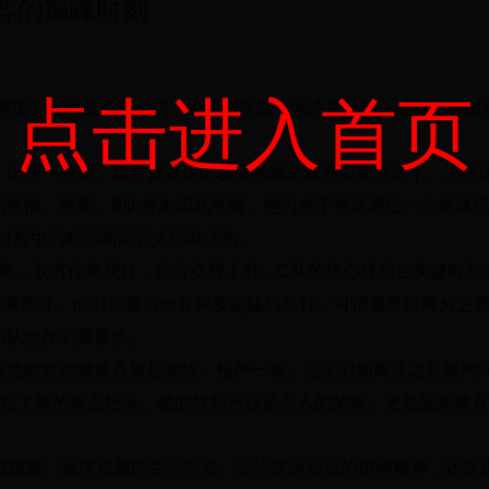
弈的巅峰时刻
点击进入首页
全球顶尖运动员齐聚一堂，为荣誉而战。无论是足球、篮球还是田
。比赛一开始，双方就展现出极高的战术素养和竞技水平。上半
的热情。然而，B队并未因此气馁，他们在下半场通过一次角球
赛过程中的精彩瞬间让人回味无穷。
经典，双方你来我往，比分交替上升。C队的核心球员在关键时刻
并未放弃，他们在最后一分钟发起猛烈反扑，可惜最终以两分之
团队合作的重要性。
各地的短跑健将齐聚起跑线，枪声一响，选手们如离弦之箭般冲
，创造了新的赛会纪录。他的胜利不仅是个人的荣耀，更是国家体
挑战极限、追求卓越的生动写照。无论是运动员的拼搏精神，还是