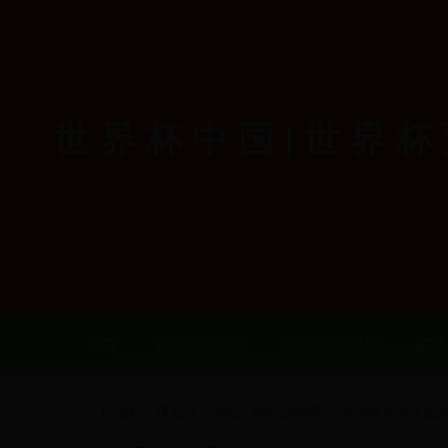
世界杯中国|世界
首页
独特视角分析
球队球员剖析
赛事
HOME
>
球队球员剖析
>
26日世锦赛：激情对决与战术